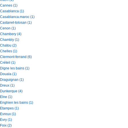
Cannes (1)
Casablanca (1)
Casablanca.maroc (1)
Castanet-tolosan (1)
Cenon (1)
Chambery (4)
Chambly (1)
Chatou (2)
Chelles (1)
Clermont-ferrand (6)
Créteil (1)
Digne les bains (1)
Douala (1)
Draguignan (1)
Dreux (1)
Dunkerque (4)
Elne (1)
Enghien les bains (1)
Etampes (1)
Evreux (1)
Evry (1)
Foix (2)