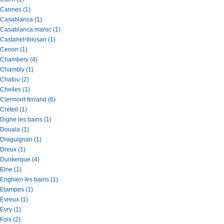
Cannes (1)
Casablanca (1)
Casablanca.maroc (1)
Castanet-tolosan (1)
Cenon (1)
Chambery (4)
Chambly (1)
Chatou (2)
Chelles (1)
Clermont-ferrand (6)
Créteil (1)
Digne les bains (1)
Douala (1)
Draguignan (1)
Dreux (1)
Dunkerque (4)
Elne (1)
Enghien les bains (1)
Etampes (1)
Evreux (1)
Evry (1)
Foix (2)