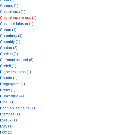
Cannes (1)
Casablanca (1)
Casablanca.maroc (1)
Castanet-tolosan (1)
Cenon (1)
Chambery (4)
Chambly (1)
Chatou (2)
Chelles (1)
Clermont-ferrand (6)
Créteil (1)
Digne les bains (1)
Douala (1)
Draguignan (1)
Dreux (1)
Dunkerque (4)
Elne (1)
Enghien les bains (1)
Etampes (1)
Evreux (1)
Evry (1)
Foix (2)