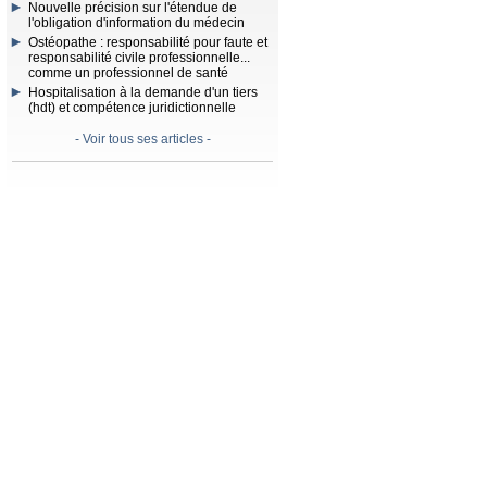
Nouvelle précision sur l'étendue de
l'obligation d'information du médecin
Ostéopathe : responsabilité pour faute et
responsabilité civile professionnelle...
comme un professionnel de santé
Hospitalisation à la demande d'un tiers
(hdt) et compétence juridictionnelle
- Voir tous ses articles -