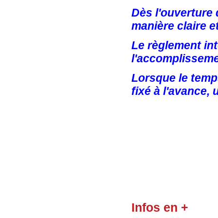
Dès l'ouverture 
manière claire e
Le règlement int
l'accomplisseme
Lorsque le temps
fixé à l'avance, 
Infos en +