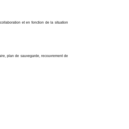
ollaboration et en fonction de la situation
ciaire, plan de sauvegarde, recouvrement de