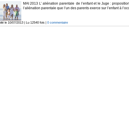
MAI 2013 L’ aliénation parentale de l’enfant et le Juge : propositi
l’aliénation parentale que l’un des parents exerce sur l’enfant à l’oc
lié le 10/07/2013 | Lu 12540 fois |
0 commentaire