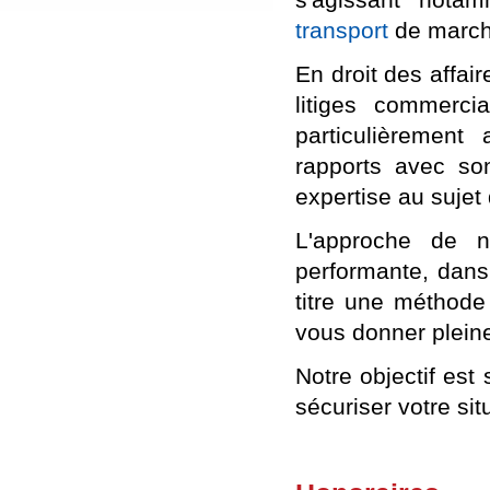
transport
de march
En droit des affai
litiges commerc
particulièrement
rapports avec s
expertise au sujet
L'approche de n
performante, dans
titre une méthode 
vous donner pleine
Notre objectif est
sécuriser votre sit